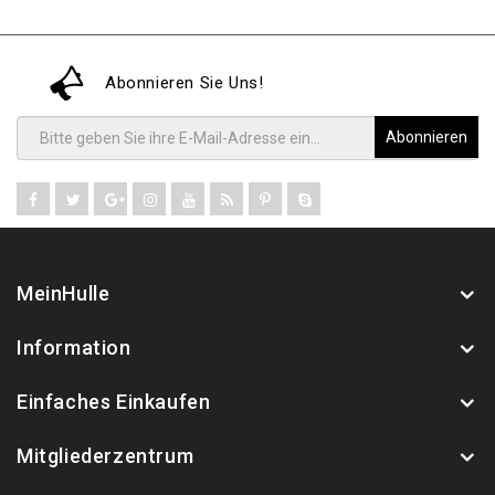
Abonnieren Sie Uns!
Abonnieren
MeinHulle
Information
Einfaches Einkaufen
Mitgliederzentrum