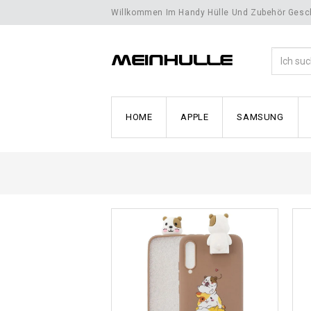
Willkommen Im Handy Hülle Und Zubehör Gesch
HOME
APPLE
SAMSUNG