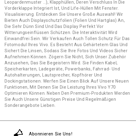
Leopardenmuster …), Klapphüllen, Deren Verschluss In Die
Vorderklappe Integriert Ist, Und Life-Hüllen Mit Fenster.
Visualisierung. Entdecken Sie Unsere Große Auswahl! Wir
Bieten Auch Displayschutzfolien (Folien Und Hartglas) An,
Die Sehr Dünn Sind Und Das Display Perfekt Vor
Witterungseinflüssen Schützen. Die Interaktivität Wird
Einwandfrei Sein. Wir Verkaufen Auch Tollen Schutz Für Das
Fotomodul Ihres Vivo. Es Besteht Aus Gehärtetem Glas Und
Sichert Die Linsen, Sodass Sie Ihre Fotos Und Videos Sicher
Aufnehmen Können. Zögern Sie Nicht, Sich Unser Zubehör
Anzusehen, Das Sie Begeistern Wird. Sie Finden Kabel,
Speicherkarten, Ladegeräte, Powerbanks, Fahrrad- Und
Autohalterungen, Lautsprecher, Kopfhörer Und
Dockingstationen. Werfen Sie Einen Blick Auf Unsere Neuen
Funktionen, Mit Denen Sie Die Leistung Ihres Vivo Y70
Optimieren Können. Neben Den Premium-Produkten Werden
Sie Auch Unsere Günstigen Preise Und Regelmäßigen
Sonderangebote Lieben.
Abonnieren Sie Uns!