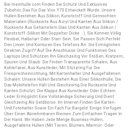
Bei meinhulle.com Finden Sie Schutz Und Exklusives
Zubehör, Das Für Das Vivo Y70 Entwickelt Wurde. Unsere
Hüllen Bestehen Aus Silikon, Kunststoff Und Gemischten
Materialien (Rückseite Aus Acryl Und Kanten Aus Silikon /
Rückseite Aus Gehärtetem Glas Und Kanten Aus Silikon /
Kunststoff-Silikon Mit Doppelter Dicke …). Sie Können Völlig
Flexibel, Halbstarr Oder Starr Sein. Sie Passen Sich Perfekt
Den Linien Und Konturen Des Telefons An. Sie Ermöglichen
Direkten Zugriff Auf Die Anschlüsse Und Funktionen Des
Laptops Und Schützen Ihn Gleichzeitig Vor Stößen, Kratzern,
Spuren Und Staub. Sie Finden Transparente Schalen, Aus
Kohlefaser, Aus Kunstleder, Mit Stützring Für Die
Freisprecheinrichtung, Mit Kartenhalter Und Ausgefallenen
Schalen. Unsere Hüllen Bestehen Aus Einer Silikonhülle, Die
Das Mobiltelefon Hält Und Gleichzeitig Die Rückseite Und
Kanten Schützt. Die Klappe Aus Kunstleder Oder Echtem
Leder Ermöglicht Eine Vollständige Sicherung Und Dient
Gleichzeitig Als Geldbörse. Im Inneren Finden Sie Karten-
Und Fotohalter Sowie Ein Fach Für Bargeld. Einige Verfügen
Über Einen Abnehmbaren Riemen Zum Einfachen Tragen In
Der Hand. Wir Haben Jede Menge Business-Hüllen,
Ausgefallene Hüllen (Mit Tieren, Blumen, Marmor- Oder