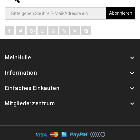
Abonnieren
MeinHulle
Information
Einfaches Einkaufen
Mitgliederzentrum