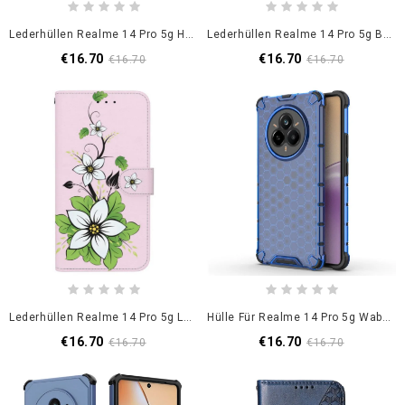
Lederhüllen Realme 14 Pro 5g Handyhülle Drei Kartenetuis
Lederhüllen Realme 14 Pro 5g Blumenmuster
€16.70
€16.70
€16.70
€16.70
Lederhüllen Realme 14 Pro 5g Lilienmuster
Hülle Für Realme 14 Pro 5g Wabenmuster
€16.70
€16.70
€16.70
€16.70