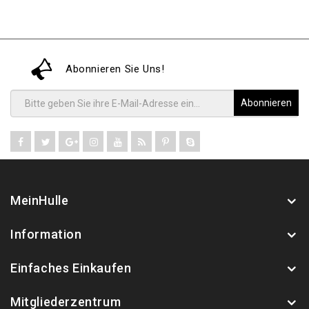
Abonnieren Sie Uns!
Abonnieren
MeinHulle
Information
Einfaches Einkaufen
Mitgliederzentrum