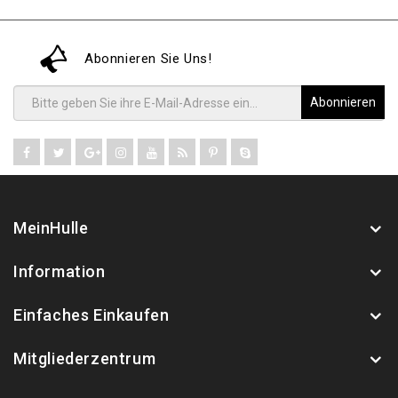
Abonnieren Sie Uns!
Abonnieren
MeinHulle
Information
Einfaches Einkaufen
Mitgliederzentrum