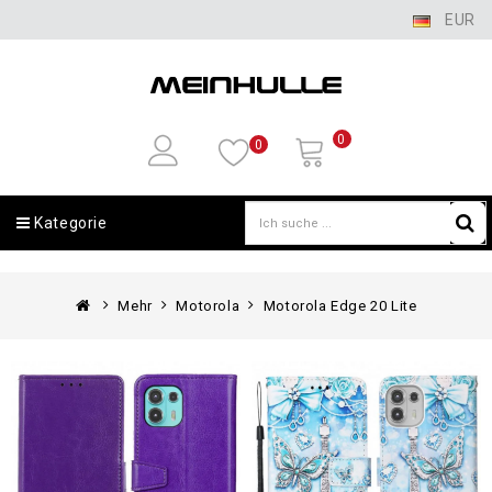
EUR
0
0
Kategorie
Mehr
Motorola
Motorola Edge 20 Lite