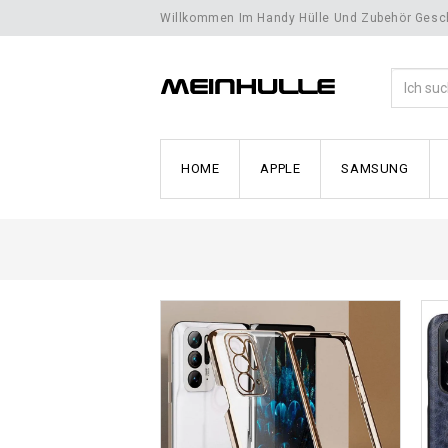
Willkommen Im Handy Hülle Und Zubehör Gesch
HOME
APPLE
SAMSUNG