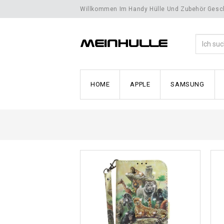
Willkommen Im Handy Hülle Und Zubehör Gesch
HOME
APPLE
SAMSUNG