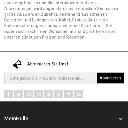
auch empfindlich und die Interaktivität mit den
Anwendungen wird angenehm sein. Entdecken Sie unsere
große Auswahl an Zubehör, bestehend aus externen
Batterien und Ladegeräten. Kabel, Stative, Auto- und
Fahrradhalterungen, Lautsprecher und Kopfhörer ... Sie
rüsten sich nach Ihren Wünschen aus und profitieren von
unseren günstigen Preisen und Rabatten.
Abonnieren Sie Uns!
Abonnieren
MeinHulle