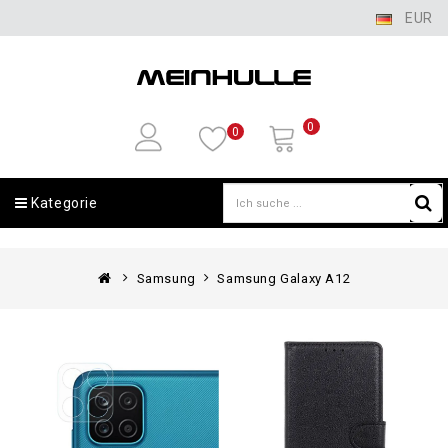
EUR
0
0
Kategorie
Samsung
Samsung Galaxy A12