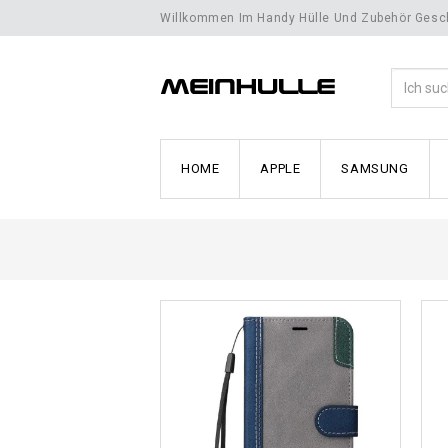
Willkommen Im Handy Hülle Und Zubehör Gesch
HOME
APPLE
SAMSUNG