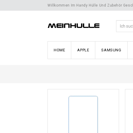
Willkommen Im Handy Hülle Und Zubehör Gesch
HOME
APPLE
SAMSUNG