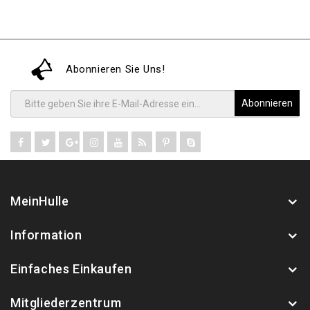
Abonnieren Sie Uns!
Abonnieren
MeinHulle
Information
Einfaches Einkaufen
Mitgliederzentrum