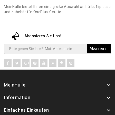
MeinHalle bietet Ihnen eine große Auswahl an hülle, flip case
und zubehör für OnePlus-Geräte.
Abonnieren Sie Uns!
Abonnieren
MeinHulle
Information
Einfaches Einkaufen