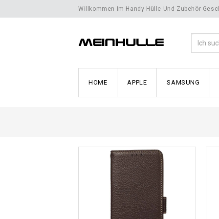
Willkommen Im Handy Hülle Und Zubehör Gesch
HOME
APPLE
SAMSUNG