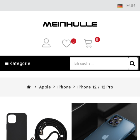
EUR
0
0
Kategorie
Apple
IPhone
IPhone 12 / 12 Pro