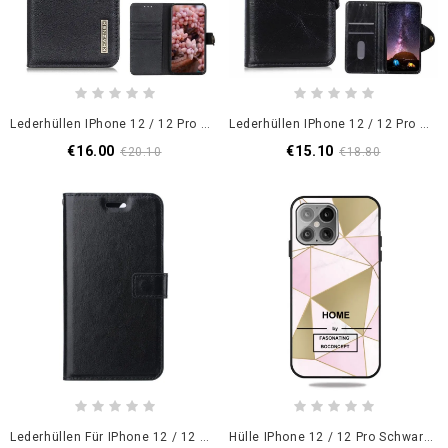
Lederhüllen IPhone 12 / 12 Pro Schwarz Khazneh Kunstleder
Lederhüllen IPhone 12 / 12 Pro Schwarz Khazneh Glänzendes Kunstleder
€16.00
€15.10
€20.10
€18.80
Lederhüllen Für IPhone 12 / 12 Pro Schwarz Vintage Glänzendes Kunstleder
Hülle IPhone 12 / 12 Pro Schwarz Stilisierter Marmor