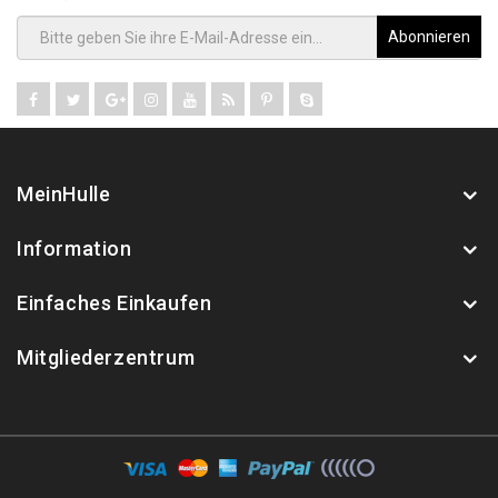
Abonnieren
MeinHulle
Information
Einfaches Einkaufen
Mitgliederzentrum