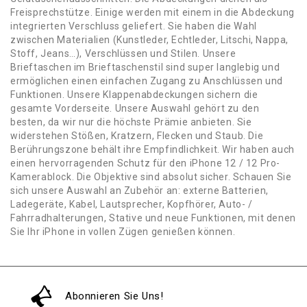
Freisprechstütze. Einige werden mit einem in die Abdeckung
integrierten Verschluss geliefert. Sie haben die Wahl
zwischen Materialien (Kunstleder, Echtleder, Litschi, Nappa,
Stoff, Jeans…), Verschlüssen und Stilen. Unsere
Brieftaschen im Brieftaschenstil sind super langlebig und
ermöglichen einen einfachen Zugang zu Anschlüssen und
Funktionen. Unsere Klappenabdeckungen sichern die
gesamte Vorderseite. Unsere Auswahl gehört zu den
besten, da wir nur die höchste Prämie anbieten. Sie
widerstehen Stößen, Kratzern, Flecken und Staub. Die
Berührungszone behält ihre Empfindlichkeit. Wir haben auch
einen hervorragenden Schutz für den iPhone 12 / 12 Pro-
Kamerablock. Die Objektive sind absolut sicher. Schauen Sie
sich unsere Auswahl an Zubehör an: externe Batterien,
Ladegeräte, Kabel, Lautsprecher, Kopfhörer, Auto- /
Fahrradhalterungen, Stative und neue Funktionen, mit denen
Sie Ihr iPhone in vollen Zügen genießen können.
Abonnieren Sie Uns!