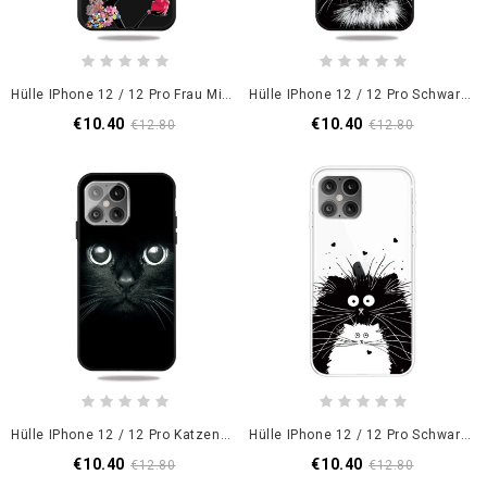
Hülle IPhone 12 / 12 Pro Frau Mit Geblühtem Kopf
Hülle IPhone 12 / 12 Pro Schwarzweiss-Tiger
€10.40
€10.40
€12.80
€12.80
Hülle IPhone 12 / 12 Pro Katzenaugen
Hülle IPhone 12 / 12 Pro Schwarz Pass Auf Die Katzen Auf
€10.40
€10.40
€12.80
€12.80