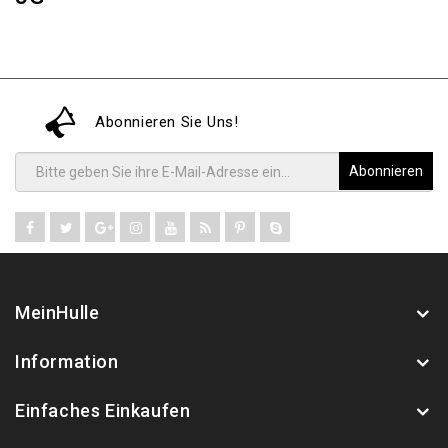
Abonnieren Sie Uns!
Abonnieren
MeinHulle
Information
Einfaches Einkaufen