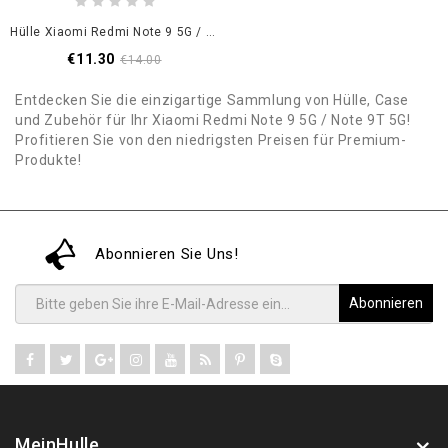
Hülle Xiaomi Redmi Note 9 5G / Note 9T 5G Schwarz Donnerserie
€11.30
€14.00
Entdecken Sie die einzigartige Sammlung von Hülle, Case
und Zubehör für Ihr Xiaomi Redmi Note 9 5G / Note 9T 5G!
Profitieren Sie von den niedrigsten Preisen für Premium-
Produkte!
Abonnieren Sie Uns!
Abonnieren
MeinHulle